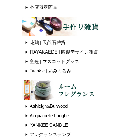
本店限定商品
花鶏 | 天然石雑貨
ITAYAKAEDE | 陶製デザイン雑貨
空鐘 | マスコットグッズ
Twinkle | あみぐるみ
Ashleigh&Burwood
Acqua delle Langhe
YANKEE CANDLE
フレグランスランプ