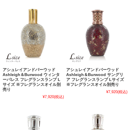
アシュレイアンドバーウッド
アシュレイアンドバーウッド
Ashleigh＆Burwood ウィンタ
Ashleigh＆Burwood サングリ
ーパレス フレグランスランプ L
ア フレグランスランプ Lサイズ
サイズ ※フレグランスオイル別
※フレグランスオイル別売り
売り
¥7,920
(税込)
¥7,920
(税込)