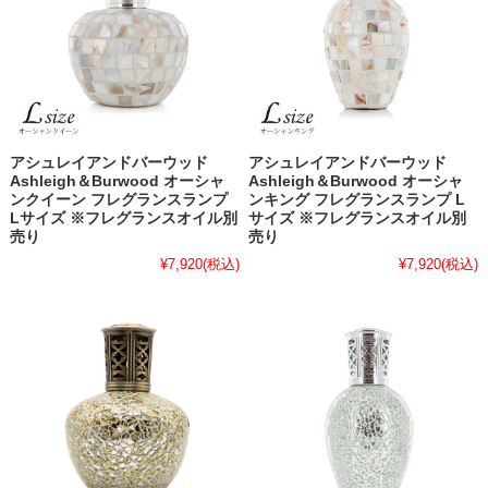
アシュレイアンドバーウッド
アシュレイアンドバーウッド
Ashleigh＆Burwood オーシャ
Ashleigh＆Burwood オーシャ
ンクイーン フレグランスランプ
ンキング フレグランスランプ L
Lサイズ ※フレグランスオイル別
サイズ ※フレグランスオイル別
売り
売り
¥7,920
(税込)
¥7,920
(税込)