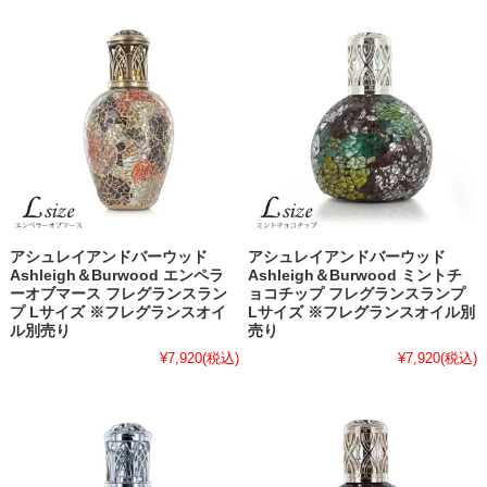
アシュレイアンドバーウッド
アシュレイアンドバーウッド
Ashleigh＆Burwood エンペラ
Ashleigh＆Burwood ミントチ
ーオブマース フレグランスラン
ョコチップ フレグランスランプ
プ Lサイズ ※フレグランスオイ
Lサイズ ※フレグランスオイル別
ル別売り
売り
¥7,920
(税込)
¥7,920
(税込)