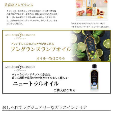
おしゃれでラグジュアリーなガラスインテリア