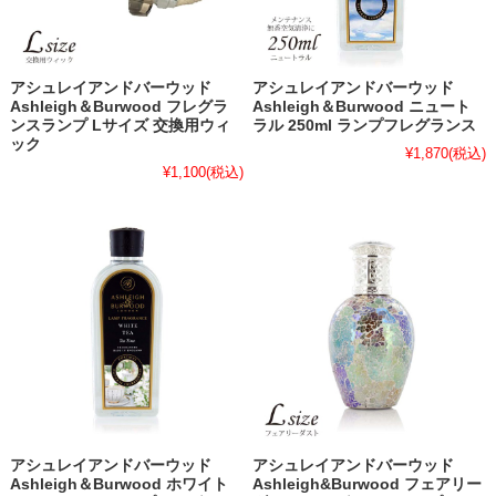
アシュレイアンドバーウッド
アシュレイアンドバーウッド
Ashleigh＆Burwood フレグラ
Ashleigh＆Burwood ニュート
ンスランプ Lサイズ 交換用ウィ
ラル 250ml ランプフレグランス
ック
¥1,870
(税込)
¥1,100
(税込)
アシュレイアンドバーウッド
アシュレイアンドバーウッド
Ashleigh＆Burwood ホワイト
Ashleigh&Burwood フェアリー