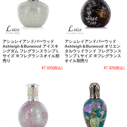
アシュレイアンドバーウッド
アシュレイアンドバーウッド
Ashleigh＆Burwood アイスキ
Ashleigh＆Burwood オリエン
ングダム フレグランスランプ L
タルウッドランド フレグランス
サイズ ※フレグランスオイル別
ランプ Lサイズ ※フレグランス
売り
オイル別売り
¥7,920
(税込)
¥7,920
(税込)