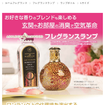
ルームフレグランス
フレグランスランプ
ランプボトル
Lサイズ