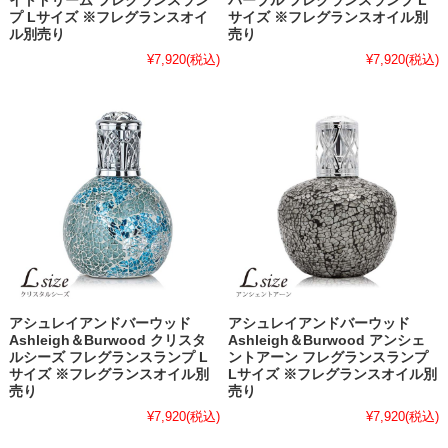
イトドリーム フレグランスラン
パープル フレグランスランプ L
プ Lサイズ ※フレグランスオイ
サイズ ※フレグランスオイル別
ル別売り
売り
¥7,920
(税込)
¥7,920
(税込)
アシュレイアンドバーウッド
アシュレイアンドバーウッド
Ashleigh＆Burwood クリスタ
Ashleigh＆Burwood アンシェ
ルシーズ フレグランスランプ L
ントアーン フレグランスランプ
サイズ ※フレグランスオイル別
Lサイズ ※フレグランスオイル別
売り
売り
¥7,920
(税込)
¥7,920
(税込)