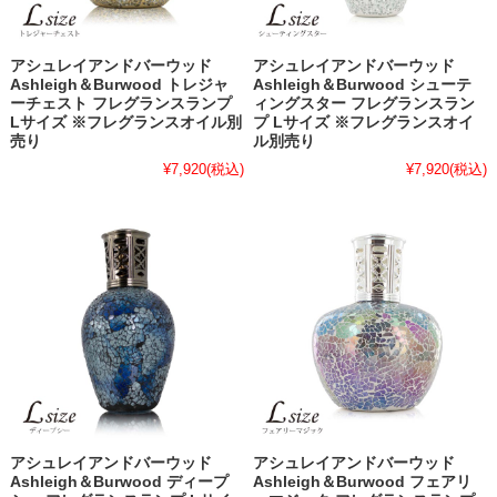
アシュレイアンドバーウッド
アシュレイアンドバーウッド
Ashleigh＆Burwood トレジャ
Ashleigh＆Burwood シューテ
ーチェスト フレグランスランプ
ィングスター フレグランスラン
Lサイズ ※フレグランスオイル別
プ Lサイズ ※フレグランスオイ
売り
ル別売り
¥7,920
(税込)
¥7,920
(税込)
アシュレイアンドバーウッド
アシュレイアンドバーウッド
Ashleigh＆Burwood ディープ
Ashleigh＆Burwood フェアリ