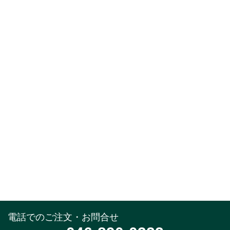
電話でのご注文・お問合せ