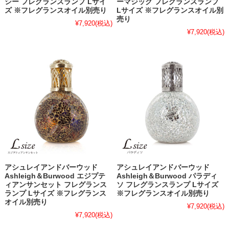
シー フレグランスランプ Lサイ
ーマジック フレグランスランプ
ズ ※フレグランスオイル別売り
Lサイズ ※フレグランスオイル別
売り
¥7,920
(税込)
¥7,920
(税込)
アシュレイアンドバーウッド
アシュレイアンドバーウッド
Ashleigh＆Burwood エジプテ
Ashleigh＆Burwood パラディ
ィアンサンセット フレグランス
ソ フレグランスランプ Lサイズ
ランプ Lサイズ ※フレグランス
※フレグランスオイル別売り
オイル別売り
¥7,920
(税込)
¥7,920
(税込)