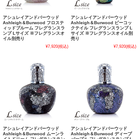
アシュレイアンドバーウッド
アシュレイアンドバーウッド
Ashleigh＆Burwood フロステ
Ashleigh＆Burwood ピーコッ
ィッドブルーム フレグランスラ
クテイル フレグランスランプ L
ンプ Lサイズ ※フレグランスオ
サイズ ※フレグランスオイル別
イル別売り
売り
¥7,920
(税込)
¥7,920
(税込)
アシュレイアンドバーウッド
アシュレイアンドバーウッド
Ashleigh＆Burwood ムーンラ
Ashleigh＆Burwood ディープ