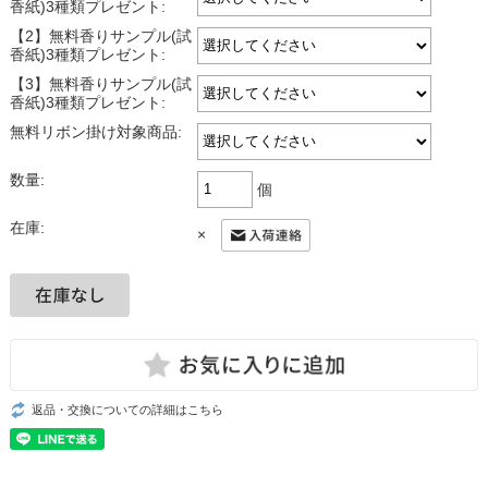
香紙)3種類プレゼント:
【2】無料香りサンプル(試
香紙)3種類プレゼント:
【3】無料香りサンプル(試
香紙)3種類プレゼント:
無料リボン掛け対象商品:
数量:
個
在庫:
×
返品・交換についての詳細はこちら