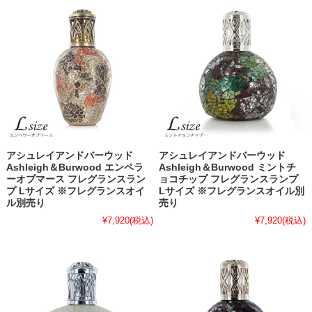
アシュレイアンドバーウッド
アシュレイアンドバーウッド
Ashleigh＆Burwood エンペラ
Ashleigh＆Burwood ミントチ
ーオブマース フレグランスラン
ョコチップ フレグランスランプ
プ Lサイズ ※フレグランスオイ
Lサイズ ※フレグランスオイル別
ル別売り
売り
¥7,920
(税込)
¥7,920
(税込)