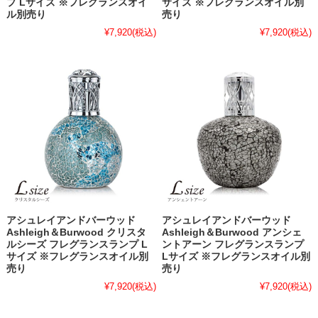
プ Lサイズ ※フレグランスオイ
サイズ ※フレグランスオイル別
ル別売り
売り
¥7,920
(税込)
¥7,920
(税込)
アシュレイアンドバーウッド
アシュレイアンドバーウッド
Ashleigh＆Burwood クリスタ
Ashleigh＆Burwood アンシェ
ルシーズ フレグランスランプ L
ントアーン フレグランスランプ
サイズ ※フレグランスオイル別
Lサイズ ※フレグランスオイル別
売り
売り
¥7,920
(税込)
¥7,920
(税込)