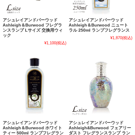
アシュレイアンドバーウッド
アシュレイアンドバーウッド
Ashleigh＆Burwood フレグラ
Ashleigh＆Burwood ニュート
ンスランプ Lサイズ 交換用ウィ
ラル 250ml ランプフレグランス
ック
¥1,870
(税込)
¥1,100
(税込)
アシュレイアンドバーウッド
アシュレイアンドバーウッド
Ashleigh＆Burwood ホワイト
Ashleigh&Burwood フェアリー
ティー 500ml ランプフレグラン
ダスト フレグランスランプ ラン