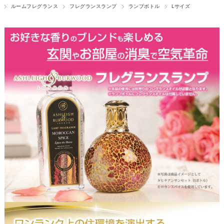
ルームフレグランス
フレグランスランプ
ランプボトル
Lサイズ