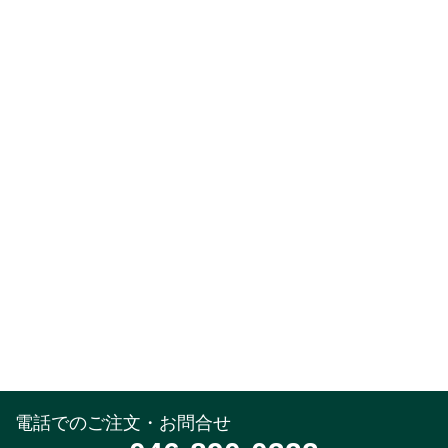
電話でのご注文・お問合せ