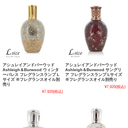
アシュレイアンドバーウッド
アシュレイアンドバーウッド
Ashleigh＆Burwood ウィンタ
Ashleigh＆Burwood サングリ
ーパレス フレグランスランプ L
ア フレグランスランプ Lサイズ
サイズ ※フレグランスオイル別
※フレグランスオイル別売り
売り
¥7,920
(税込)
¥7,920
(税込)