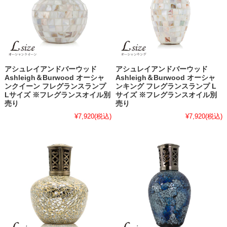
アシュレイアンドバーウッド
アシュレイアンドバーウッド
Ashleigh＆Burwood オーシャ
Ashleigh＆Burwood オーシャ
ンクイーン フレグランスランプ
ンキング フレグランスランプ L
Lサイズ ※フレグランスオイル別
サイズ ※フレグランスオイル別
売り
売り
¥7,920
(税込)
¥7,920
(税込)