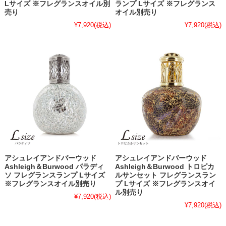
Lサイズ ※フレグランスオイル別
ランプ Lサイズ ※フレグランス
売り
オイル別売り
¥7,920
(税込)
¥7,920
(税込)
アシュレイアンドバーウッド
アシュレイアンドバーウッド
Ashleigh＆Burwood パラディ
Ashleigh＆Burwood トロピカ
ソ フレグランスランプ Lサイズ
ルサンセット フレグランスラン
※フレグランスオイル別売り
プ Lサイズ ※フレグランスオイ
ル別売り
¥7,920
(税込)
¥7,920
(税込)