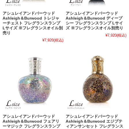
アシュレイアンドバーウッド
アシュレイアンドバーウッド
Ashleigh＆Burwood トレジャ
Ashleigh＆Burwood ディープ
ーチェスト フレグランスランプ
シー フレグランスランプ Lサイ
Lサイズ ※フレグランスオイル別
ズ ※フレグランスオイル別売り
売り
¥7,920
(税込)
¥7,920
(税込)
アシュレイアンドバーウッド
アシュレイアンドバーウッド
Ashleigh＆Burwood フェアリ
Ashleigh＆Burwood エジプテ
ーマジック フレグランスランプ
ィアンサンセット フレグランス