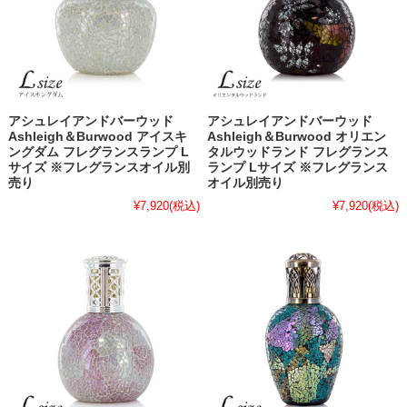
アシュレイアンドバーウッド
アシュレイアンドバーウッド
Ashleigh＆Burwood アイスキ
Ashleigh＆Burwood オリエン
ングダム フレグランスランプ L
タルウッドランド フレグランス
サイズ ※フレグランスオイル別
ランプ Lサイズ ※フレグランス
売り
オイル別売り
¥7,920
(税込)
¥7,920
(税込)