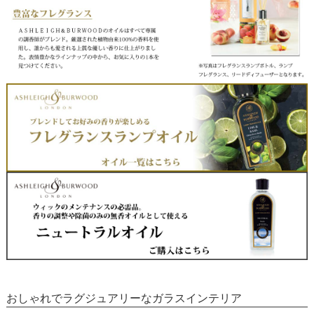
おしゃれでラグジュアリーなガラスインテリア