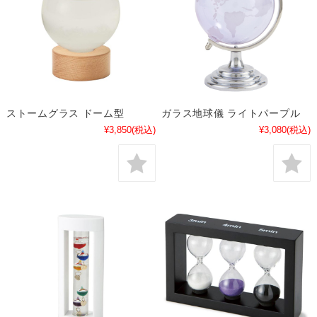
ストームグラス ドーム型
ガラス地球儀 ライトパープル
¥3,850
(税込)
¥3,080
(税込)