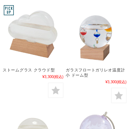
ストームグラス クラウド型
ガラスフロートガリレオ温度計
小 ドーム型
¥3,300
(税込)
¥3,300
(税込)