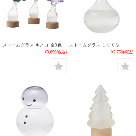
ストームグラス キノコ 全3色
ストームグラス しずく型
¥3,850
(税込)
¥2,750
(税込)