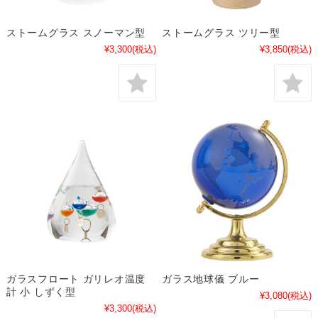
ストームグラス スノーマン型
ストームグラス ツリー型
¥3,300
(税込)
¥3,850
(税込)
ガラスフロート ガリレオ温度
ガラス地球儀 ブルー
計 小 しずく型
¥3,080
(税込)
¥3,300
(税込)