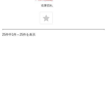
在庫切れ
25件中1件～25件を表示