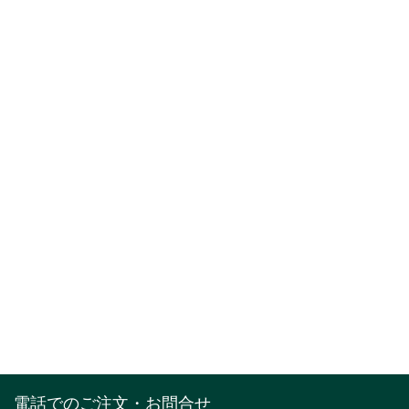
電話でのご注文・お問合せ