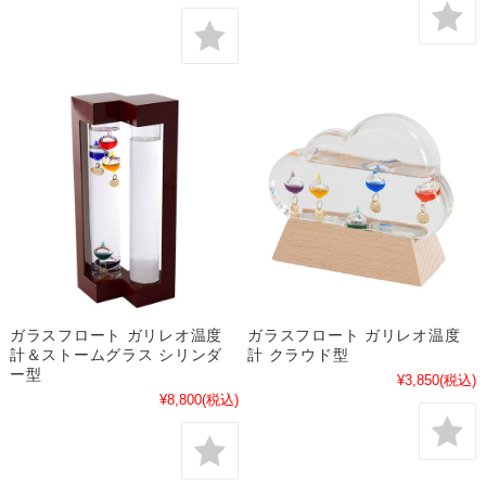
ガラスフロート ガリレオ温度
ガラスフロート ガリレオ温度
計＆ストームグラス シリンダ
計 クラウド型
ー型
¥3,850
(税込)
¥8,800
(税込)