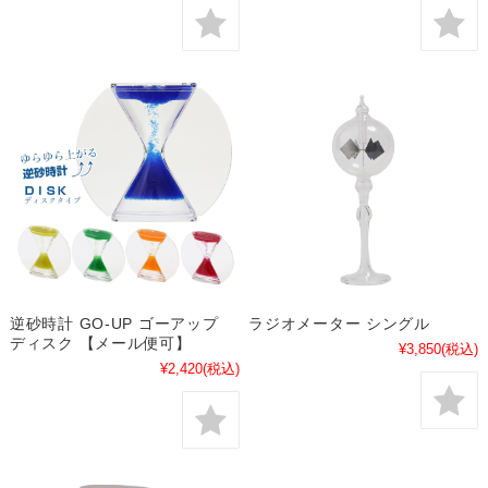
逆砂時計 GO-UP ゴーアップ
ラジオメーター シングル
ディスク 【メール便可】
¥3,850
(税込)
¥2,420
(税込)