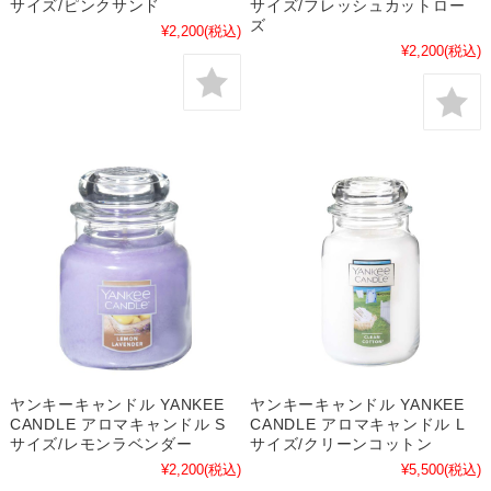
サイズ/ピンクサンド
サイズ/フレッシュカットロー
ズ
¥2,200
(税込)
¥2,200
(税込)
ヤンキーキャンドル YANKEE
ヤンキーキャンドル YANKEE
CANDLE アロマキャンドル S
CANDLE アロマキャンドル L
サイズ/レモンラベンダー
サイズ/クリーンコットン
¥2,200
(税込)
¥5,500
(税込)