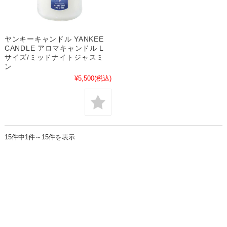
ヤンキーキャンドル YANKEE
CANDLE アロマキャンドル L
サイズ/ミッドナイトジャスミ
ン
¥5,500
(税込)
15件中1件～15件を表示