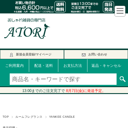
新規会員登録/マイページ
お問い合わせ
ご利用案内
配送・送料
お支払方法
返品・キャンセル
TOP
ルームフレグランス
YANKEE CANDLE
表示切替：