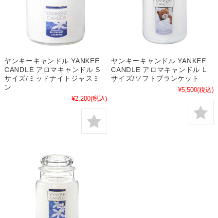
ヤンキーキャンドル YANKEE
ヤンキーキャンドル YANKEE
CANDLE アロマキャンドル S
CANDLE アロマキャンドル L
サイズ/ミッドナイトジャスミ
サイズ/ソフトブランケット
ン
¥5,500
(税込)
¥2,200
(税込)