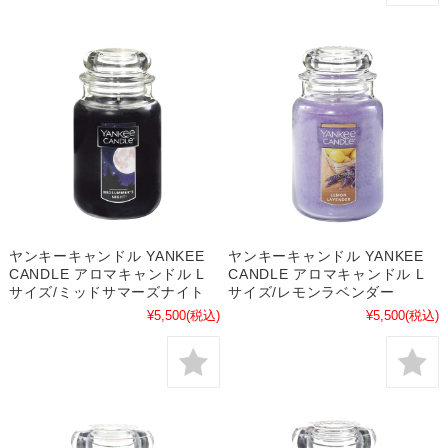
ヤンキーキャンドル YANKEE
ヤンキーキャンドル YANKEE
CANDLE アロマキャンドル L
CANDLE アロマキャンドル L
サイズ/ミッドサマーズナイト
サイズ/レモンラベンダー
¥5,500
(税込)
¥5,500
(税込)