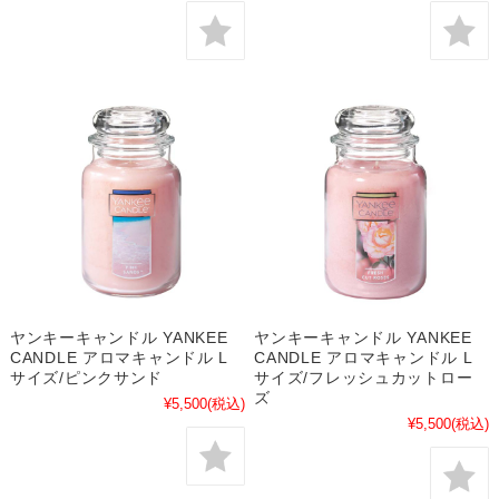
ヤンキーキャンドル YANKEE
ヤンキーキャンドル YANKEE
CANDLE アロマキャンドル L
CANDLE アロマキャンドル L
サイズ/ピンクサンド
サイズ/フレッシュカットロー
ズ
¥5,500
(税込)
¥5,500
(税込)