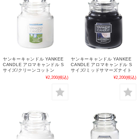
ヤンキーキャンドル YANKEE
ヤンキーキャンドル YANKEE
CANDLE アロマキャンドル S
CANDLE アロマキャンドル S
サイズ/クリーンコットン
サイズ/ミッドサマーズナイト
¥2,200
(税込)
¥2,200
(税込)