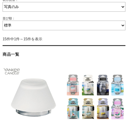
並び順：
15件中1件～15件を表示
商品一覧