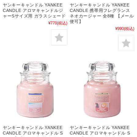
ヤンキーキャンドル YANKEE
ヤンキーキャンドル YANKEE
CANDLE アロマキャンドルジ
CANDLE 携帯用フレグランス
ャーSサイズ用 ガラスシェード
ネオカージャー 全8種 【メール
便可】
¥770
(税込)
¥990
(税込)
ヤンキーキャンドル YANKEE
ヤンキーキャンドル YANKEE
CANDLE アロマキャンドル S
CANDLE アロマキャンドル S