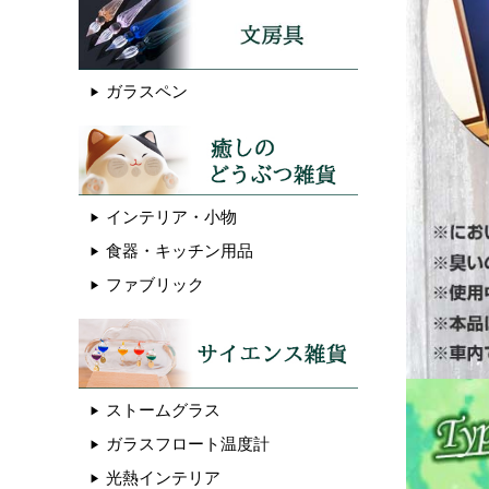
ガラスペン
インテリア・小物
食器・キッチン用品
ファブリック
ストームグラス
ガラスフロート温度計
光熱インテリア