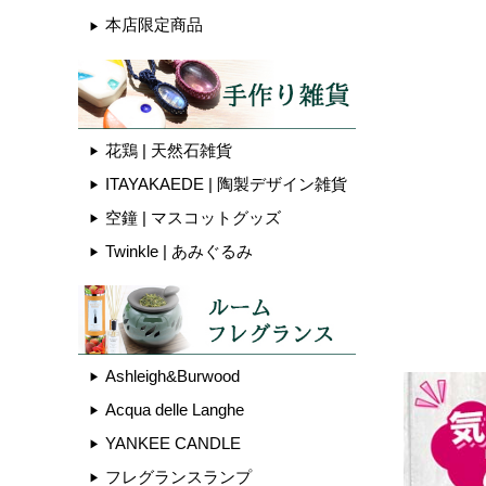
本店限定商品
花鶏 | 天然石雑貨
ITAYAKAEDE | 陶製デザイン雑貨
空鐘 | マスコットグッズ
Twinkle | あみぐるみ
Ashleigh&Burwood
Acqua delle Langhe
YANKEE CANDLE
フレグランスランプ