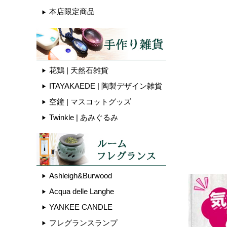
本店限定商品
花鶏 | 天然石雑貨
ITAYAKAEDE | 陶製デザイン雑貨
空鐘 | マスコットグッズ
Twinkle | あみぐるみ
Ashleigh&Burwood
Acqua delle Langhe
YANKEE CANDLE
フレグランスランプ