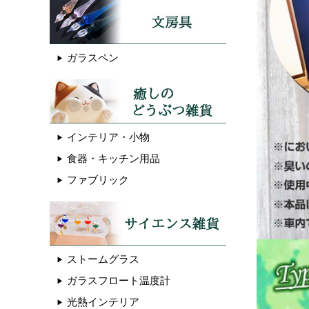
ガラスペン
インテリア・小物
食器・キッチン用品
ファブリック
ストームグラス
ガラスフロート温度計
光熱インテリア