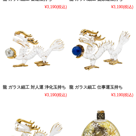
¥3,190
(税込)
¥3,190
(税込)
龍 ガラス細工 対人運 浄化玉持ち
龍 ガラス細工 仕事運玉持ち
¥3,190
(税込)
¥3,190
(税込)