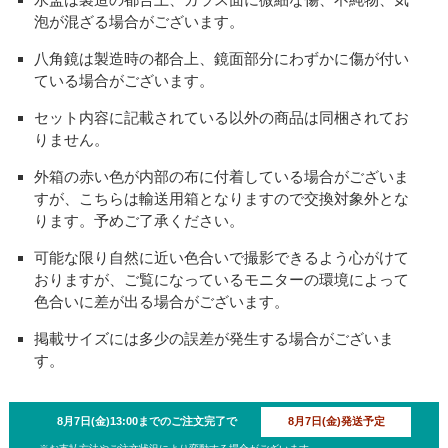
泡が混ざる場合がございます。
八角鏡は製造時の都合上、鏡面部分にわずかに傷が付い
ている場合がございます。
セット内容に記載されている以外の商品は同梱されてお
りません。
外箱の赤い色が内部の布に付着している場合がございま
すが、こちらは輸送用箱となりますので交換対象外とな
ります。予めご了承ください。
可能な限り自然に近い色合いで撮影できるよう心がけて
おりますが、ご覧になっているモニターの環境によって
色合いに差が出る場合がございます。
掲載サイズには多少の誤差が発生する場合がございま
す。