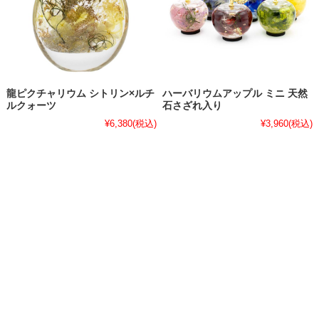
龍ピクチャリウム シトリン×ルチ
ハーバリウムアップル ミニ 天然
ルクォーツ
石さざれ入り
¥6,380
(税込)
¥3,960
(税込)