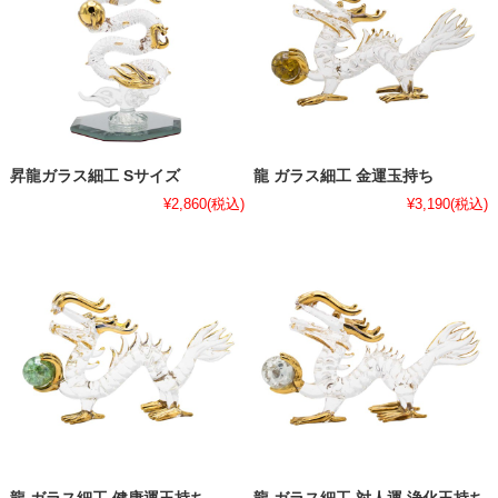
昇龍ガラス細工 Sサイズ
龍 ガラス細工 金運玉持ち
¥2,860
(税込)
¥3,190
(税込)