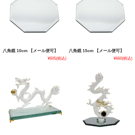
八角鏡 10cm 【メール便可】
八角鏡 15cm 【メール便可】
¥605
(税込)
¥660
(税込)