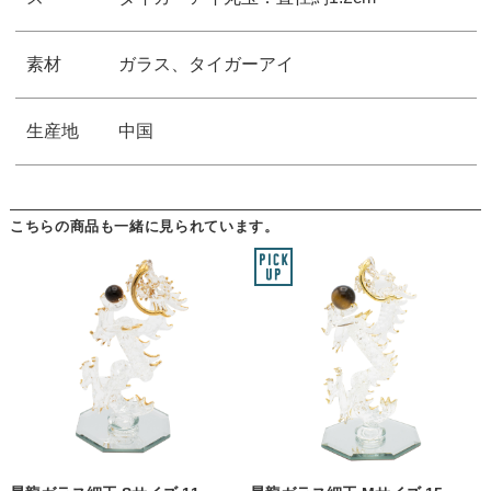
素材
ガラス、タイガーアイ
生産地
中国
こちらの商品も一緒に見られています。