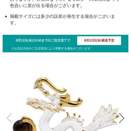
色合いに差が出る場合がございます。
掲載サイズには多少の誤差が発生する場合がございま
す。