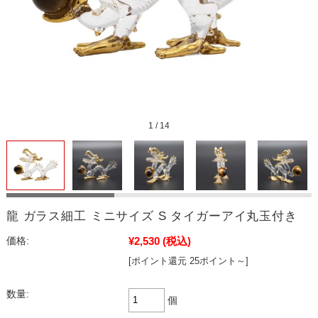
1
/
14
龍 ガラス細工 ミニサイズ S タイガーアイ丸玉付き
¥2,530
(税込)
価格:
[ポイント還元 25ポイント～]
数量:
個