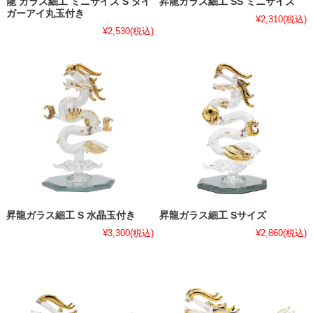
龍 ガラス細工 ミニサイズ S タイ
昇龍ガラス細工 SS ミニサイズ
ガーアイ丸玉付き
¥2,310
(税込)
¥2,530
(税込)
昇龍ガラス細工 S 水晶玉付き
昇龍ガラス細工 Sサイズ
¥3,300
(税込)
¥2,860
(税込)