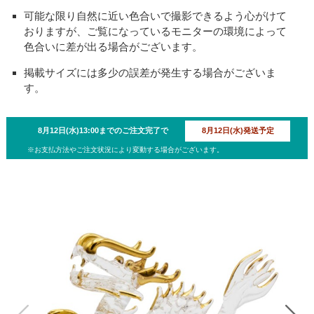
可能な限り自然に近い色合いで撮影できるよう心がけて
おりますが、ご覧になっているモニターの環境によって
色合いに差が出る場合がございます。
掲載サイズには多少の誤差が発生する場合がございま
す。