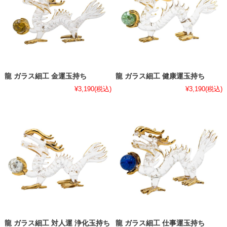
龍 ガラス細工 金運玉持ち
龍 ガラス細工 健康運玉持ち
¥3,190
(税込)
¥3,190
(税込)
龍 ガラス細工 対人運 浄化玉持ち
龍 ガラス細工 仕事運玉持ち