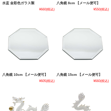
水盃 金彩色ガラス製
八角鏡 8cm 【メール便可】
¥660
(税込)
¥550
(税込)
八角鏡 10cm 【メール便可】
八角鏡 15cm 【メール便可】
¥605
(税込)
¥660
(税込)