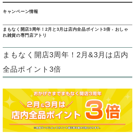
キャンペーン情報
まもなく開店3周年！2月と3月は店内全品ポイント3倍 - おしゃ
れ雑貨の専門店アトリ
まもなく開店3周年！2月&3月は店内
全品ポイント3倍