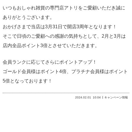
いつもおしゃれ雑貨の専門店アトリをご愛顧いただき誠に
ありがとうございます。
おかげさまで当店は3月31日で開店3周年となります！
そこで日頃のご愛顧への感謝の気持ちとして、2月と3月は
店内全品ポイント3倍とさせていただきます。
会員ランクに応じてさらにポイントアップ！
ゴールド会員様はポイント4倍、プラチナ会員様はポイント
5倍となっております！
2024.02.01
10:04
キャンペーン情報