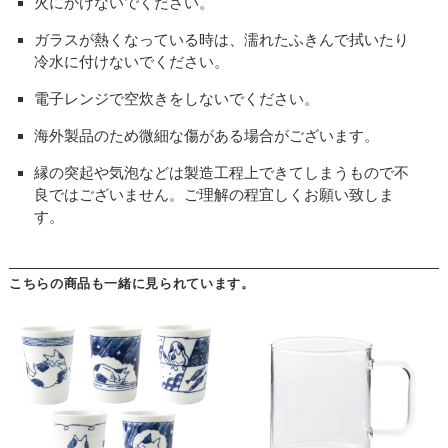
火にかけないでください。
ガラスが熱くなっている時は、濡れたふきんで拭いたり
冷水に付けないでください。
電子レンジで空炊きをしないでください。
海外製品のため微細な傷がある場合がございます。
縁の突起や気泡などは製造工程上できてしまうもので不
良ではございません。ご理解の程宜しくお願い致しま
す。
こちらの商品も一緒に見られています。