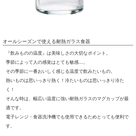
オールシーズンで使える耐熱ガラス食器
『飲みものの温度』は美味しさの大切なポイント。
季節によって人の感覚はとても敏感…。
その季節に一番おいしく感じる温度で飲みたいもの。
熱いものは思いっきり熱く！冷たいものは思いっきり冷た
く！
そんな時は、幅広い温度に強い耐熱ガラスのマグカップが最
適です。
電子レンジ・食器洗浄機でも使用できるためとっても便利で
す。