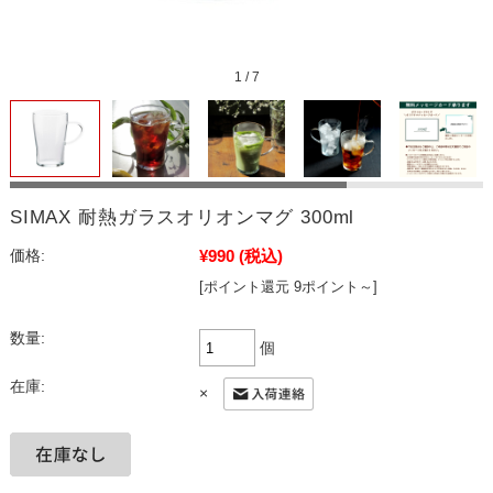
1
/
7
SIMAX 耐熱ガラスオリオンマグ 300ml
¥990
(税込)
価格:
[ポイント還元 9ポイント～]
数量:
個
在庫:
×