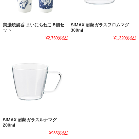
美濃焼湯呑 まいにちねこ 5個セ
SIMAX 耐熱ガラスフロムマグ
ット
300ml
¥2,750
(税込)
¥1,320
(税込)
SIMAX 耐熱ガラスルナマグ
200ml
¥935
(税込)