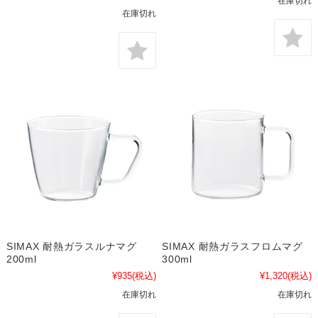
在庫切れ
在庫切れ
SIMAX 耐熱ガラスルナマグ
SIMAX 耐熱ガラスフロムマグ
200ml
300ml
¥935
(税込)
¥1,320
(税込)
在庫切れ
在庫切れ