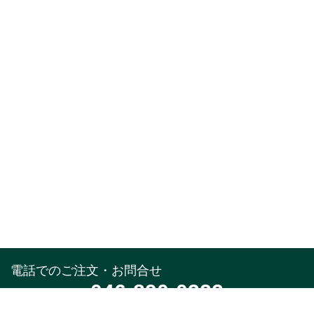
電話でのご注文・お問合せ
046-890-0322