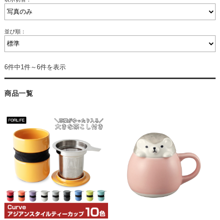
並び順：
6件中1件～6件を表示
商品一覧