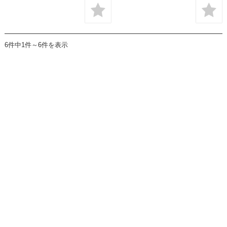
6件中1件～6件を表示