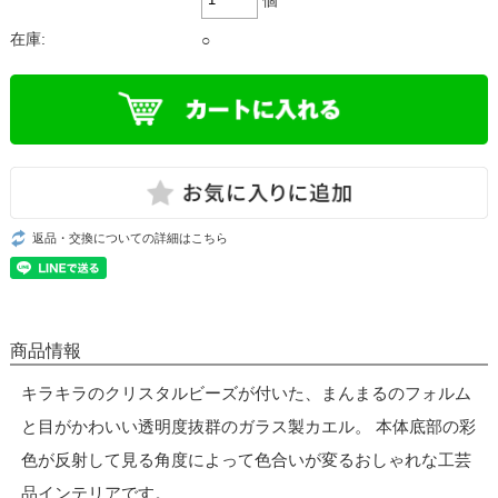
在庫:
○
返品・交換についての詳細はこちら
商品情報
キラキラのクリスタルビーズが付いた、まんまるのフォルム
と目がかわいい透明度抜群のガラス製カエル。 本体底部の彩
色が反射して見る角度によって色合いが変るおしゃれな工芸
品インテリアです。