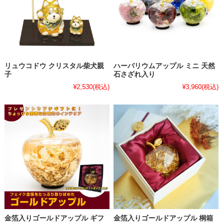
リュウコドウ クリスタル柴犬親
ハーバリウムアップル ミニ 天然
子
石さざれ入り
¥2,530
(税込)
¥3,960
(税込)
金箔入りゴールドアップル ギフ
金箔入りゴールドアップル 桐箱