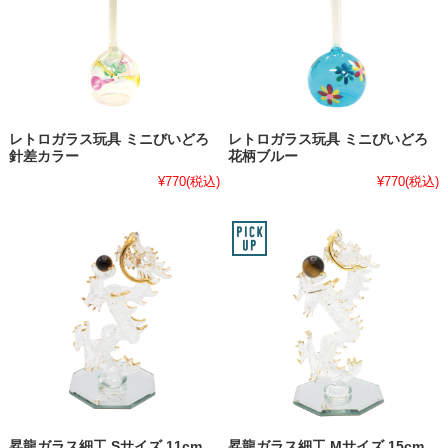
レトロガラス玩具 ミニびいどろ
レトロガラス玩具 ミニびいどろ
針差カラー
花柄ブルー
¥770
(税込)
¥770
(税込)
昇龍ガラス細工 Sサイズ 11cm
昇龍ガラス細工 Mサイズ 15cm