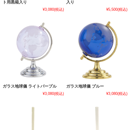
ト用黒箱入り
入り
¥3,080
(税込)
¥5,500
(税込)
ガラス地球儀 ライトパープル
ガラス地球儀 ブルー
¥3,080
(税込)
¥3,080
(税込)