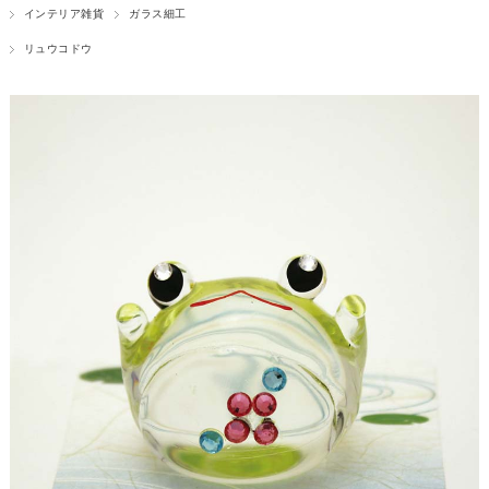
インテリア雑貨
ガラス細工
リュウコドウ