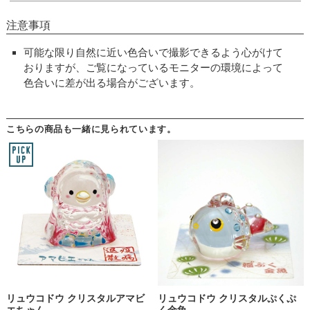
注意事項
可能な限り自然に近い色合いで撮影できるよう心がけて
おりますが、ご覧になっているモニターの環境によって
色合いに差が出る場合がございます。
こちらの商品も一緒に見られています。
リュウコドウ クリスタルアマビ
リュウコドウ クリスタルぷくぷ