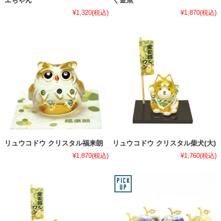
エちゃん
く金魚
¥1,320
(税込)
¥1,870
(税込)
リュウコドウ クリスタル福来朗
リュウコドウ クリスタル柴犬(大)
¥1,870
(税込)
¥1,760
(税込)