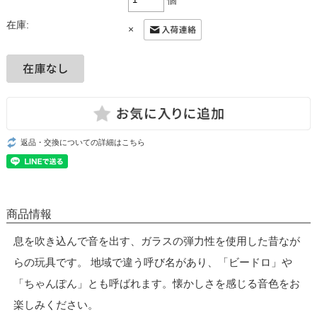
在庫:
×
返品・交換についての詳細はこちら
商品情報
息を吹き込んで音を出す、ガラスの弾力性を使用した昔なが
らの玩具です。 地域で違う呼び名があり、「ビードロ」や
「ちゃんぽん」とも呼ばれます。懐かしさを感じる音色をお
楽しみください。