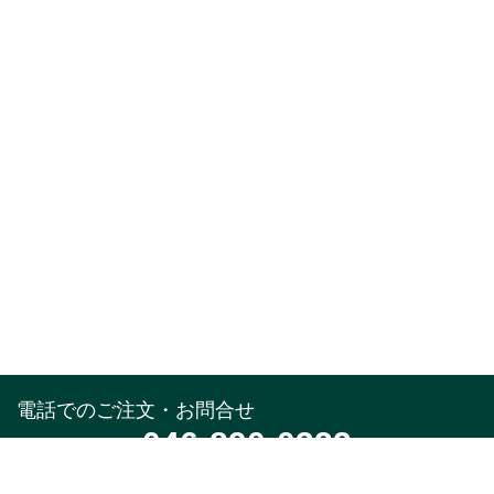
電話でのご注文・お問合せ
046-890-0322
受付時間