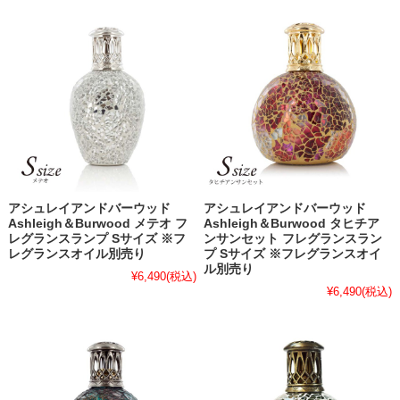
アシュレイアンドバーウッド
アシュレイアンドバーウッド
Ashleigh＆Burwood メテオ フ
Ashleigh＆Burwood タヒチア
レグランスランプ Sサイズ ※フ
ンサンセット フレグランスラン
レグランスオイル別売り
プ Sサイズ ※フレグランスオイ
ル別売り
¥6,490
(税込)
¥6,490
(税込)