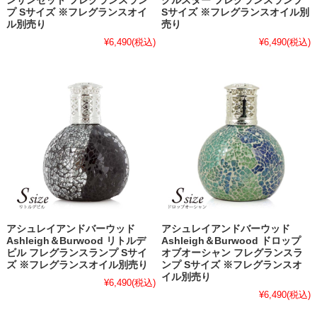
ンサンセット フレグランスラン
クルスター フレグランスランプ
プ Sサイズ ※フレグランスオイ
Sサイズ ※フレグランスオイル別
ル別売り
売り
¥6,490
(税込)
¥6,490
(税込)
アシュレイアンドバーウッド
アシュレイアンドバーウッド
Ashleigh＆Burwood リトルデ
Ashleigh＆Burwood ドロップ
ビル フレグランスランプ Sサイ
オブオーシャン フレグランスラ
ズ ※フレグランスオイル別売り
ンプ Sサイズ ※フレグランスオ
イル別売り
¥6,490
(税込)
¥6,490
(税込)