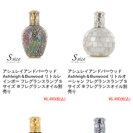
アシュレイアンドバーウッド
アシュレイアンドバーウッド
Ashleigh＆Burwood リトルレ
Ashleigh＆Burwood リトルオ
インボー フレグランスランプ S
ーシャン フレグランスランプ S
サイズ ※フレグランスオイル別
サイズ ※フレグランスオイル別
売り
売り
¥6,490
(税込)
¥6,490
(税込)