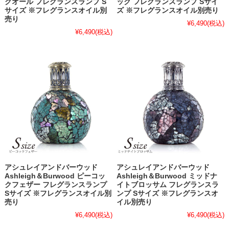
クオール フレグランスランプ S
ック フレグランスランプ Sサイ
サイズ ※フレグランスオイル別
ズ ※フレグランスオイル別売り
売り
¥6,490
(税込)
¥6,490
(税込)
アシュレイアンドバーウッド
アシュレイアンドバーウッド
Ashleigh＆Burwood ピーコッ
Ashleigh＆Burwood ミッドナ
クフェザー フレグランスランプ
イトブロッサム フレグランスラ
Sサイズ ※フレグランスオイル別
ンプ Sサイズ ※フレグランスオ
売り
イル別売り
¥6,490
(税込)
¥6,490
(税込)