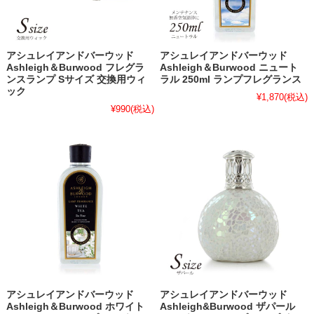
アシュレイアンドバーウッド
アシュレイアンドバーウッド
Ashleigh＆Burwood フレグラ
Ashleigh＆Burwood ニュート
ンスランプ Sサイズ 交換用ウィ
ラル 250ml ランプフレグランス
ック
¥1,870
(税込)
¥990
(税込)
アシュレイアンドバーウッド
アシュレイアンドバーウッド
Ashleigh＆Burwood ホワイト
Ashleigh&Burwood ザパール