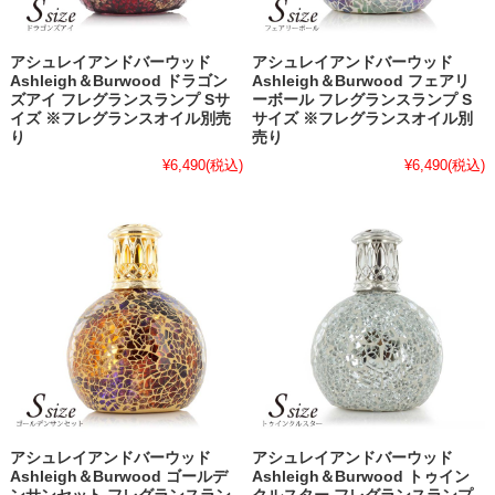
アシュレイアンドバーウッド
アシュレイアンドバーウッド
Ashleigh＆Burwood ドラゴン
Ashleigh＆Burwood フェアリ
ズアイ フレグランスランプ Sサ
ーボール フレグランスランプ S
イズ ※フレグランスオイル別売
サイズ ※フレグランスオイル別
り
売り
¥6,490
(税込)
¥6,490
(税込)
アシュレイアンドバーウッド
アシュレイアンドバーウッド
Ashleigh＆Burwood ゴールデ
Ashleigh＆Burwood トゥイン