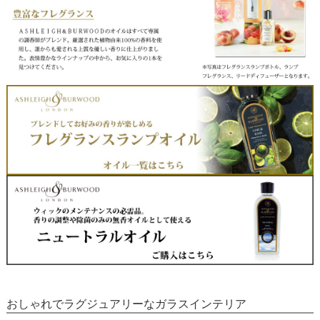
おしゃれでラグジュアリーなガラスインテリア