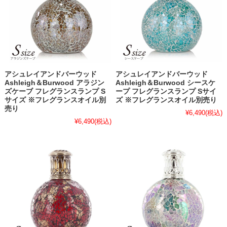
アシュレイアンドバーウッド
アシュレイアンドバーウッド
Ashleigh＆Burwood アラジン
Ashleigh＆Burwood シースケ
ズケーブ フレグランスランプ S
ープ フレグランスランプ Sサイ
サイズ ※フレグランスオイル別
ズ ※フレグランスオイル別売り
売り
¥6,490
(税込)
¥6,490
(税込)