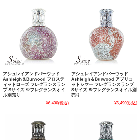
アシュレイアンドバーウッド
アシュレイアンドバーウッド
Ashleigh＆Burwood フロステ
Ashleigh＆Burwood アプリコ
ィッドローズ フレグランスラン
ットシマー フレグランスランプ
プ Sサイズ ※フレグランスオイ
Sサイズ ※フレグランスオイル別
ル別売り
売り
¥6,490
(税込)
¥6,490
(税込)