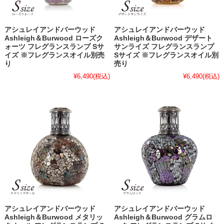
アシュレイアンドバーウッド
アシュレイアンドバーウッド
Ashleigh＆Burwood ローズク
Ashleigh＆Burwood デザート
ォーツ フレグランスランプ Sサ
サンライズ フレグランスランプ
イズ ※フレグランスオイル別売
Sサイズ ※フレグランスオイル別
り
売り
¥6,490
(税込)
¥6,490
(税込)
アシュレイアンドバーウッド
アシュレイアンドバーウッド
Ashleigh＆Burwood メタリッ
Ashleigh＆Burwood グラムロ