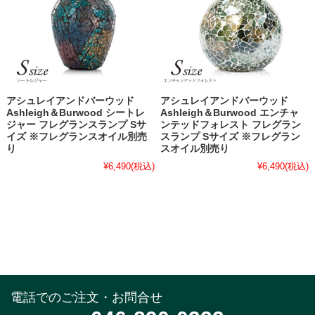
アシュレイアンドバーウッド
アシュレイアンドバーウッド
Ashleigh＆Burwood シートレ
Ashleigh＆Burwood エンチャ
ジャー フレグランスランプ Sサ
ンテッドフォレスト フレグラン
イズ ※フレグランスオイル別売
スランプ Sサイズ ※フレグラン
り
スオイル別売り
¥6,490
(税込)
¥6,490
(税込)
電話でのご注文・お問合せ