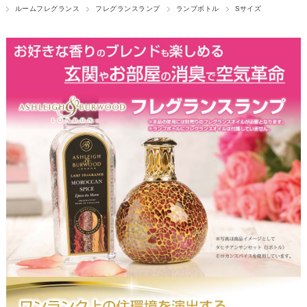
ルームフレグランス
フレグランスランプ
ランプボトル
Sサイズ