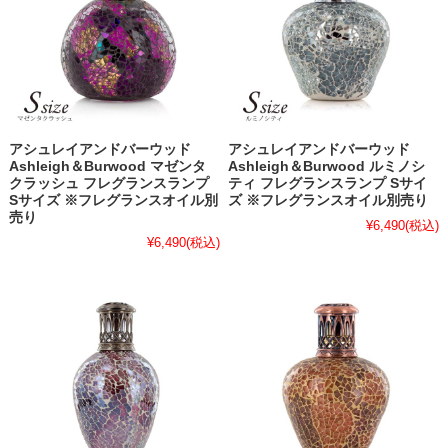
アシュレイアンドバーウッド
アシュレイアンドバーウッド
Ashleigh＆Burwood マゼンタ
Ashleigh＆Burwood ルミノシ
クラッシュ フレグランスランプ
ティ フレグランスランプ Sサイ
Sサイズ ※フレグランスオイル別
ズ ※フレグランスオイル別売り
売り
¥6,490
(税込)
¥6,490
(税込)