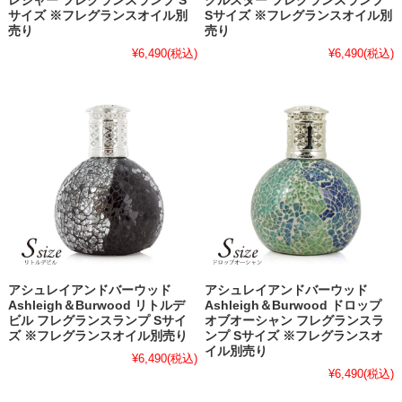
レジャー フレグランスランプ S
クルスター フレグランスランプ
サイズ ※フレグランスオイル別
Sサイズ ※フレグランスオイル別
売り
売り
¥6,490
(税込)
¥6,490
(税込)
アシュレイアンドバーウッド
アシュレイアンドバーウッド
Ashleigh＆Burwood リトルデ
Ashleigh＆Burwood ドロップ
ビル フレグランスランプ Sサイ
オブオーシャン フレグランスラ
ズ ※フレグランスオイル別売り
ンプ Sサイズ ※フレグランスオ
イル別売り
¥6,490
(税込)
¥6,490
(税込)