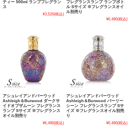
ティー 500ml ランプフレグラン
フレグランスランプ ランプボト
ス
ル Sサイズ ※フレグランスオイ
ル別売り
¥3,520
(税込)
¥6,490
(税込)
アシュレイアンドバーウッド
アシュレイアンドバーウッド
Ashleigh＆Burwood ダークサ
Ashleigh＆Burwood パーリー
イドオブザムーン フレグランス
シーン フレグランスランプ Sサ
ランプ Sサイズ ※フレグランス
イズ ※フレグランスオイル別売
オイル別売り
り
¥6,490
(税込)
¥6,490
(税込)