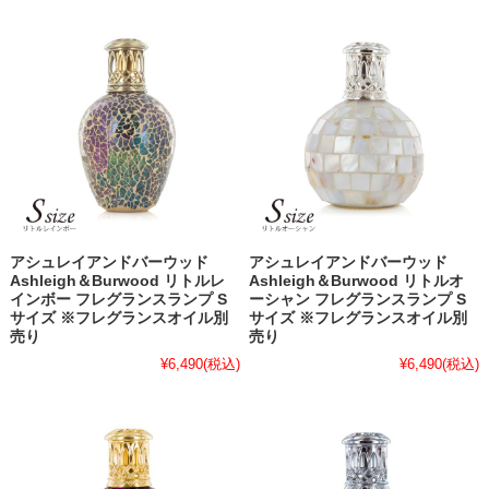
アシュレイアンドバーウッド
アシュレイアンドバーウッド
Ashleigh＆Burwood リトルレ
Ashleigh＆Burwood リトルオ
インボー フレグランスランプ S
ーシャン フレグランスランプ S
サイズ ※フレグランスオイル別
サイズ ※フレグランスオイル別
売り
売り
¥6,490
(税込)
¥6,490
(税込)