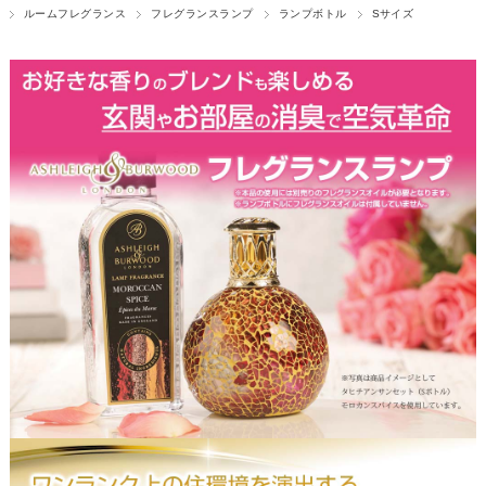
ルームフレグランス
フレグランスランプ
ランプボトル
Sサイズ