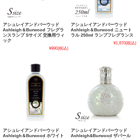
アシュレイアンドバーウッド
アシュレイアンドバーウッド
Ashleigh＆Burwood フレグラ
Ashleigh＆Burwood ニュート
ンスランプ Sサイズ 交換用ウィ
ラル 250ml ランプフレグランス
ック
¥1,870
(税込)
¥990
(税込)
アシュレイアンドバーウッド
アシュレイアンドバーウッド
Ashleigh＆Burwood ホワイト
Ashleigh&Burwood ザパール