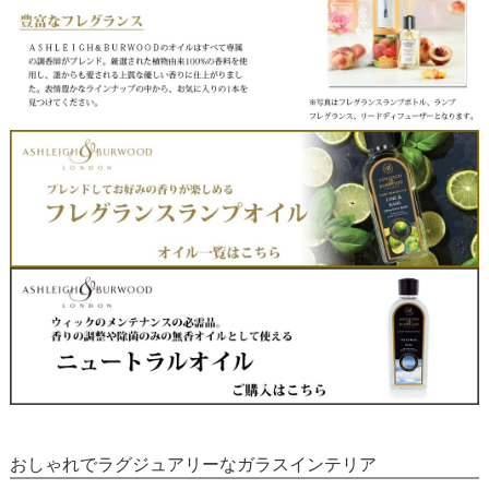
おしゃれでラグジュアリーなガラスインテリア