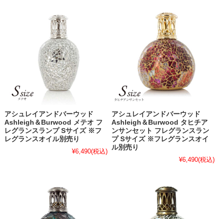
アシュレイアンドバーウッド
アシュレイアンドバーウッド
Ashleigh＆Burwood メテオ フ
Ashleigh＆Burwood タヒチア
レグランスランプ Sサイズ ※フ
ンサンセット フレグランスラン
レグランスオイル別売り
プ Sサイズ ※フレグランスオイ
ル別売り
¥6,490
(税込)
¥6,490
(税込)