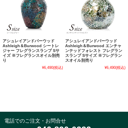
アシュレイアンドバーウッド
アシュレイアンドバーウッド
Ashleigh＆Burwood シートレ
Ashleigh＆Burwood エンチャ
ジャー フレグランスランプ Sサ
ンテッドフォレスト フレグラン
イズ ※フレグランスオイル別売
スランプ Sサイズ ※フレグラン
り
スオイル別売り
¥6,490
(税込)
¥6,490
(税込)
電話でのご注文・お問合せ