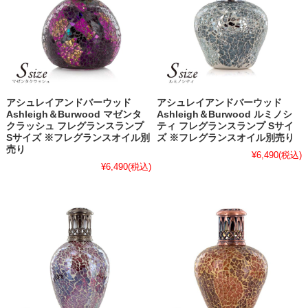
アシュレイアンドバーウッド
アシュレイアンドバーウッド
Ashleigh＆Burwood マゼンタ
Ashleigh＆Burwood ルミノシ
クラッシュ フレグランスランプ
ティ フレグランスランプ Sサイ
Sサイズ ※フレグランスオイル別
ズ ※フレグランスオイル別売り
売り
¥6,490
(税込)
¥6,490
(税込)