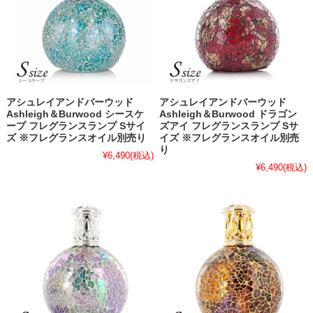
アシュレイアンドバーウッド
アシュレイアンドバーウッド
Ashleigh＆Burwood シースケ
Ashleigh＆Burwood ドラゴン
ープ フレグランスランプ Sサイ
ズアイ フレグランスランプ Sサ
ズ ※フレグランスオイル別売り
イズ ※フレグランスオイル別売
り
¥6,490
(税込)
¥6,490
(税込)