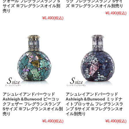
クオール フレグランスランプ S
ック フレグランスランプ Sサイ
サイズ ※フレグランスオイル別
ズ ※フレグランスオイル別売り
売り
¥6,490
(税込)
¥6,490
(税込)
アシュレイアンドバーウッド
アシュレイアンドバーウッド
Ashleigh＆Burwood ピーコッ
Ashleigh＆Burwood ミッドナ
クフェザー フレグランスランプ
イトブロッサム フレグランスラ
Sサイズ ※フレグランスオイル別
ンプ Sサイズ ※フレグランスオ
売り
イル別売り
¥6,490
(税込)
¥6,490
(税込)