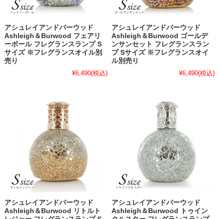
アシュレイアンドバーウッド
アシュレイアンドバーウッド
Ashleigh＆Burwood フェアリ
Ashleigh＆Burwood ゴールデ
ーボール フレグランスランプ S
ンサンセット フレグランスラン
サイズ ※フレグランスオイル別
プ Sサイズ ※フレグランスオイ
売り
ル別売り
¥6,490
(税込)
¥6,490
(税込)
アシュレイアンドバーウッド
アシュレイアンドバーウッド
Ashleigh＆Burwood リトルト
Ashleigh＆Burwood トゥイン