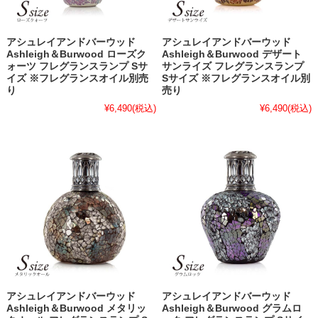
アシュレイアンドバーウッド
アシュレイアンドバーウッド
Ashleigh＆Burwood ローズク
Ashleigh＆Burwood デザート
ォーツ フレグランスランプ Sサ
サンライズ フレグランスランプ
イズ ※フレグランスオイル別売
Sサイズ ※フレグランスオイル別
り
売り
¥6,490
(税込)
¥6,490
(税込)
アシュレイアンドバーウッド
アシュレイアンドバーウッド
Ashleigh＆Burwood メタリッ
Ashleigh＆Burwood グラムロ