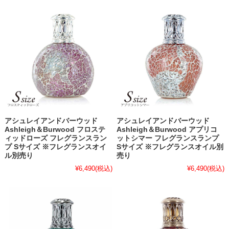
アシュレイアンドバーウッド
アシュレイアンドバーウッド
Ashleigh＆Burwood フロステ
Ashleigh＆Burwood アプリコ
ィッドローズ フレグランスラン
ットシマー フレグランスランプ
プ Sサイズ ※フレグランスオイ
Sサイズ ※フレグランスオイル別
ル別売り
売り
¥6,490
(税込)
¥6,490
(税込)