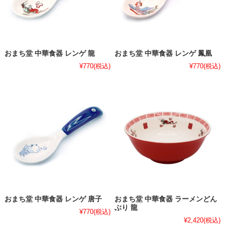
おまち堂 中華食器 レンゲ 龍
おまち堂 中華食器 レンゲ 鳳凰
¥770
(税込)
¥770
(税込)
おまち堂 中華食器 レンゲ 唐子
おまち堂 中華食器 ラーメンどん
ぶり 龍
¥770
(税込)
¥2,420
(税込)