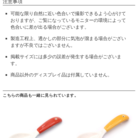
注意事項
可能な限り自然に近い色合いで撮影できるよう心がけて
おりますが、ご覧になっているモニターの環境によって
色合いに差が出る場合がございます。
製造工程上、透かしの部分に気泡が溜まる場合がござい
ますが不良ではございません。
掲載サイズには多少の誤差が発生する場合がございま
す。
商品以外のディスプレイ品は付属していません。
こちらの商品も一緒に見られています。