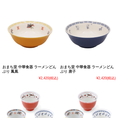
おまち堂 中華食器 ラーメンどん
おまち堂 中華食器 ラーメンどん
ぶり 鳳凰
ぶり 唐子
¥2,420
(税込)
¥2,420
(税込)