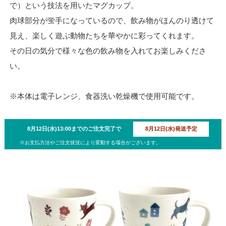
で）という技法を用いたマグカップ。
肉球部分が蛍手になっているので、飲み物がほんのり透けて
見え、楽しく遊ぶ動物たちを華やかに彩ってくれます。
その日の気分で様々な色の飲み物を入れてお楽しみくださ
い。
※本体は電子レンジ、食器洗い乾燥機で使用可能です。