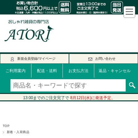
新規会員登録/マイページ
お問い合わせ
ご利用案内
配送・送料
お支払方法
返品・キャンセル
TOP
新着・入荷商品