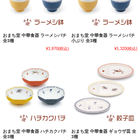
おまち堂 中華食器 ラーメシバチ
おまち堂 中華食器 ラーメシバチ
全3種
小ぶり 全3種
¥1,870
(税込)
¥1,320
(税込)
おまち堂 中華食器 ハチカクバチ
おまち堂 中華食器 ギョウザ皿 全
全3種
3種