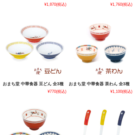
¥1,870
(税込)
¥1,760
(税込)
おまち堂 中華食器 豆どん 全3種
おまち堂 中華食器 茶わん 全3種
¥770
(税込)
¥1,100
(税込)