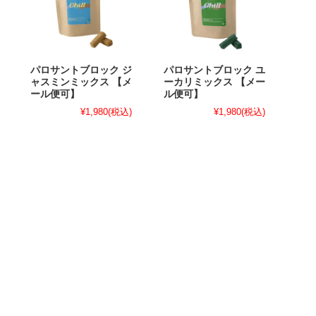
パロサントブロック ジ
パロサントブロック ユ
ャスミンミックス 【メ
ーカリミックス 【メー
ール便可】
ル便可】
¥1,980
(税込)
¥1,980
(税込)