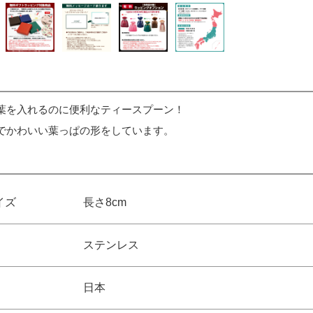
葉を入れるのに便利なティースプーン！
でかわいい葉っぱの形をしています。
イズ
長さ8cm
ステンレス
日本