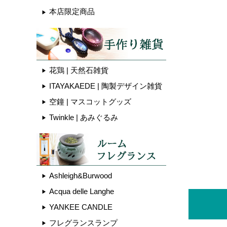
本店限定商品
花鶏 | 天然石雑貨
ITAYAKAEDE | 陶製デザイン雑貨
空鐘 | マスコットグッズ
Twinkle | あみぐるみ
Ashleigh&Burwood
Acqua delle Langhe
YANKEE CANDLE
フレグランスランプ