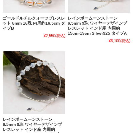
ゴールドルチルクォーツブレスレ
レインボームーンストーン
ット 8mm 16珠 内周約16.5cm タ
6.5mm 9珠 ワイヤーデザインブ
イプB
レスレット インド産 内周約
15cm-19cm Silver925 タイプA
¥2,550
(税込)
¥6,100
(税込)
レインボームーンストーン
6.5mm 9珠 ワイヤーデザインブ
レスレット インド産 内周約