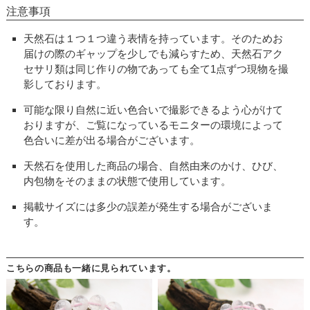
注意事項
天然石は１つ１つ違う表情を持っています。そのためお
届けの際のギャップを少しでも減らすため、天然石アク
セサリ類は同じ作りの物であっても全て1点ずつ現物を撮
影しております。
可能な限り自然に近い色合いで撮影できるよう心がけて
おりますが、ご覧になっているモニターの環境によって
色合いに差が出る場合がございます。
天然石を使用した商品の場合、自然由来のかけ、ひび、
内包物をそのままの状態で使用しています。
掲載サイズには多少の誤差が発生する場合がございま
す。
こちらの商品も一緒に見られています。