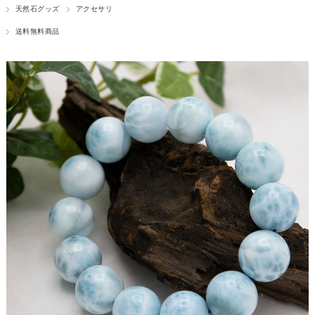
天然石グッズ
アクセサリ
送料無料商品