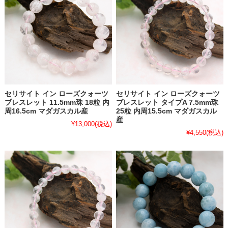
セリサイト イン ローズクォーツ
セリサイト イン ローズクォーツ
ブレスレット 11.5mm珠 18粒 内
ブレスレット タイプA 7.5mm珠
周16.5cm マダガスカル産
25粒 内周15.5cm マダガスカル
産
¥13,000
(税込)
¥4,550
(税込)