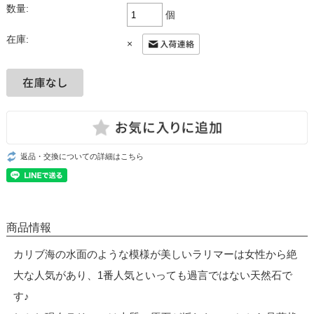
数量:
個
在庫:
×
返品・交換についての詳細はこちら
商品情報
カリブ海の水面のような模様が美しいラリマーは女性から絶
大な人気があり、1番人気といっても過言ではない天然石で
す♪