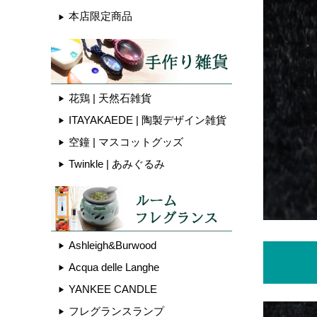
本店限定商品
花鶏 | 天然石雑貨
ITAYAKAEDE | 陶製デザイン雑貨
空鐘 | マスコットグッズ
Twinkle | あみぐるみ
Ashleigh&Burwood
Acqua delle Langhe
YANKEE CANDLE
フレグランスランプ