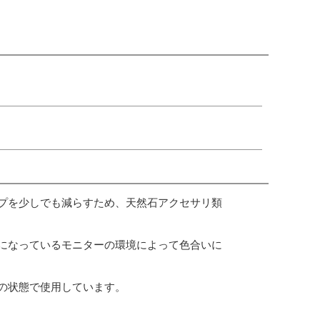
プを少しでも減らすため、天然石アクセサリ類
になっているモニターの環境によって色合いに
の状態で使用しています。