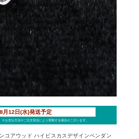
ンコアウッド ハイビスカスデザインペンダン