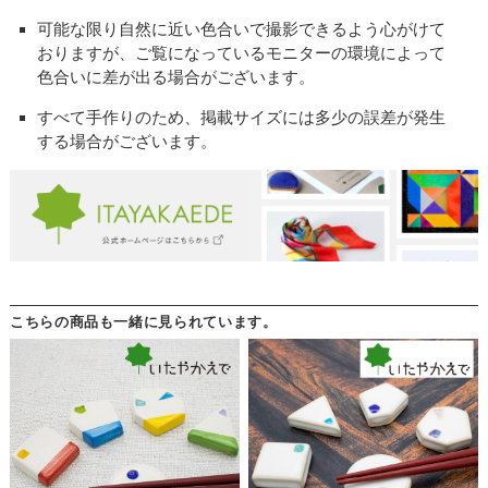
可能な限り自然に近い色合いで撮影できるよう心がけて
おりますが、ご覧になっているモニターの環境によって
色合いに差が出る場合がございます。
すべて手作りのため、掲載サイズには多少の誤差が発生
する場合がございます。
こちらの商品も一緒に見られています。