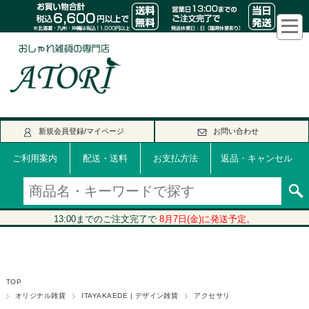
新規会員登録/マイページ
お問い合わせ
ご利用案内
配送・送料
お支払方法
返品・キャンセル
TOP
オリジナル雑貨
ITAYAKAEDE | デザイン雑貨
アクセサリ