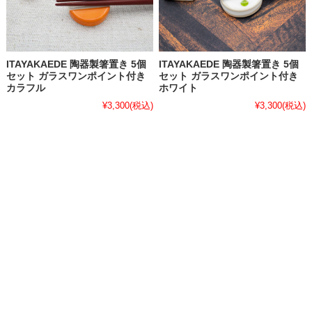
ITAYAKAEDE 陶器製箸置き 5個
ITAYAKAEDE 陶器製箸置き 5個
セット ガラスワンポイント付き
セット ガラスワンポイント付き
カラフル
ホワイト
¥3,300
(税込)
¥3,300
(税込)