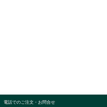
電話でのご注文・お問合せ