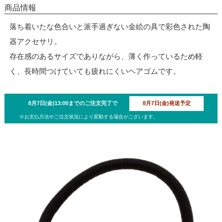
商品情報
落ち着いたな色合いと派手過ぎない金絵の具で彩色された陶
器アクセサリ。
存在感のあるサイズでありながら、薄く作っているため軽
く、長時間つけていても疲れにくいヘアゴムです。