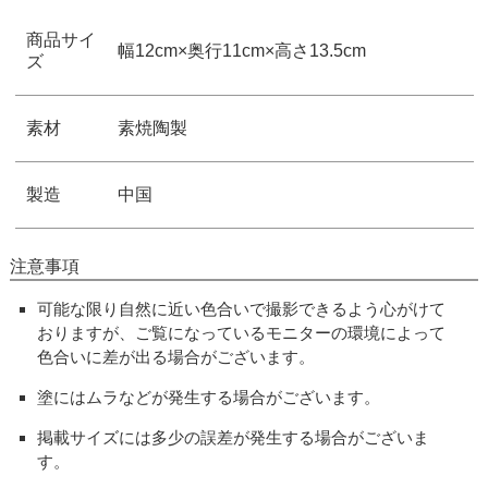
商品サイ
幅12cm×奥行11cm×高さ13.5cm
ズ
素材
素焼陶製
製造
中国
注意事項
可能な限り自然に近い色合いで撮影できるよう心がけて
おりますが、ご覧になっているモニターの環境によって
色合いに差が出る場合がございます。
塗にはムラなどが発生する場合がございます。
掲載サイズには多少の誤差が発生する場合がございま
す。