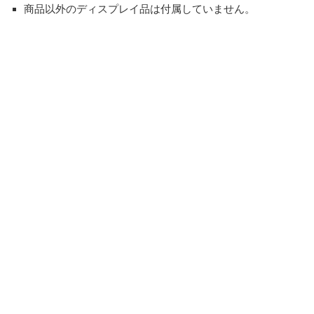
商品以外のディスプレイ品は付属していません。