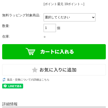
[ポイント還元 19ポイント～]
無料ラッピング対象商品:
数量:
個
在庫:
○
返品・交換についての詳細はこちら
詳細情報