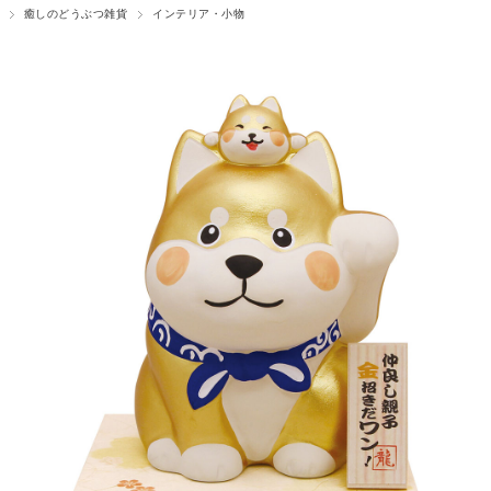
癒しのどうぶつ雑貨
インテリア・小物