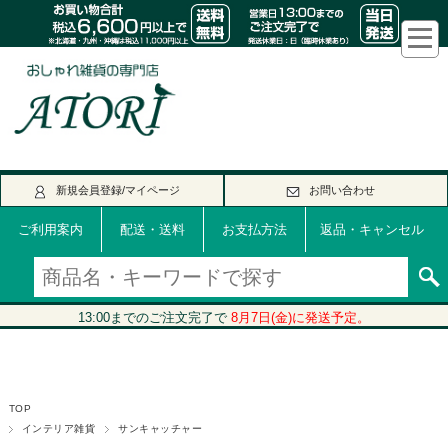
新規会員登録/マイページ
お問い合わせ
ご利用案内
配送・送料
お支払方法
返品・キャンセル
TOP
インテリア雑貨
サンキャッチャー