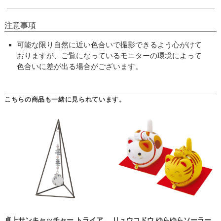
注意事項
可能な限り自然に近い色合いで撮影できるよう心がけて
おりますが、ご覧になっているモニターの環境によって
色合いに差が出る場合がございます。
こちらの商品も一緒に見られています。
卓上サンキャッチャー トライア
リュウコドウ ゆらゆらソーラー