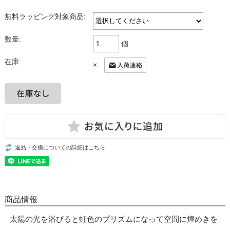
無料ラッピング対象商品:
数量:
個
在庫:
×
返品・交換についての詳細はこちら
商品情報
太陽の光を浴びると虹色のプリズムになって空間に煌めきを