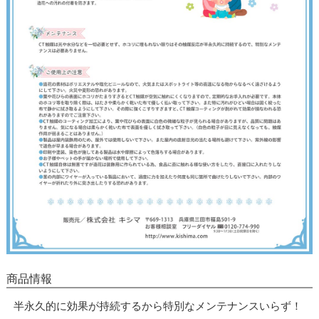
商品情報
半永久的に効果が持続するから特別なメンテナンスいらず！