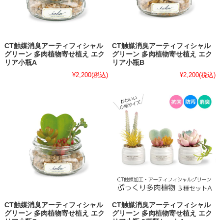
CT触媒消臭アーティフィシャル
CT触媒消臭アーティフィシャル
グリーン 多肉植物寄せ植え エク
グリーン 多肉植物寄せ植え エク
リア小瓶A
リア小瓶B
¥2,200
(税込)
¥2,200
(税込)
CT触媒消臭アーティフィシャル
CT触媒消臭アーティフィシャル
グリーン 多肉植物寄せ植え エク
グリーン 多肉植物寄せ植え エク