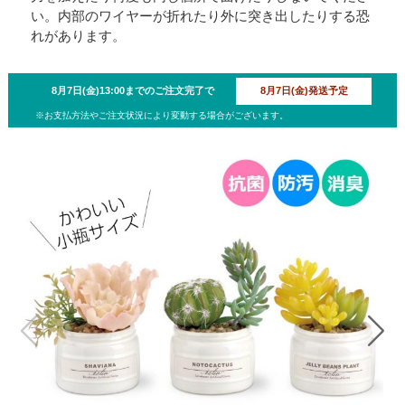
い。内部のワイヤーが折れたり外に突き出したりする恐
れがあります。