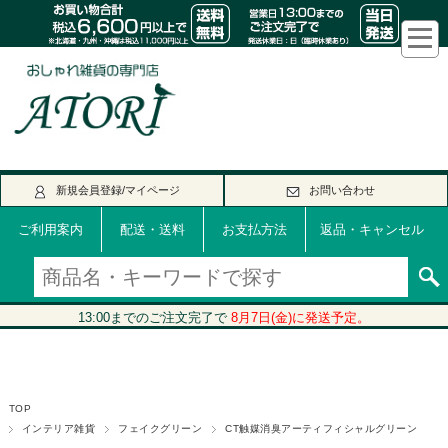
新規会員登録/マイページ
お問い合わせ
ご利用案内
配送・送料
お支払方法
返品・キャンセル
TOP
インテリア雑貨
フェイクグリーン
CT触媒消臭アーティフィシャルグリーン