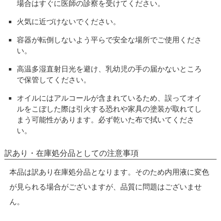
場合はすぐに医師の診察を受けてください。
火気に近づけないでください。
容器が転倒しないよう平らで安全な場所でご使用くださ
い。
高温多湿直射日光を避け、乳幼児の手の届かないところ
で保管してください。
オイルにはアルコールが含まれているため、誤ってオイ
ルをこぼした際は引火する恐れや家具の塗装が取れてし
まう可能性があります。必ず乾いた布で拭いてくださ
い。
訳あり・在庫処分品としての注意事項
本品は訳あり在庫処分品となります。そのため内用液に変色
が見られる場合がございますが、品質に問題はございませ
ん。