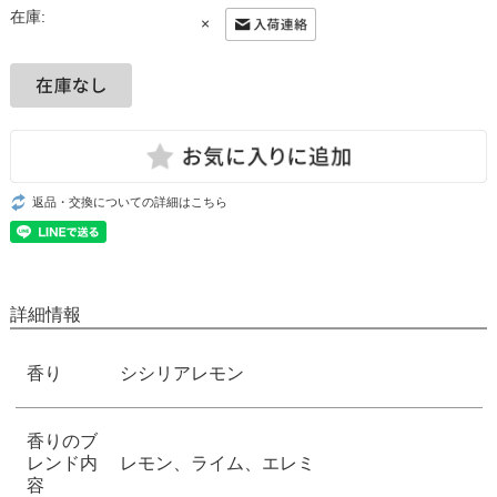
在庫:
×
返品・交換についての詳細はこちら
詳細情報
香り
シシリアレモン
香りのブ
レンド内
レモン、ライム、エレミ
容