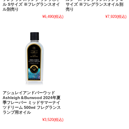
ル Sサイズ ※フレグランスオイ
サイズ ※フレグランスオイル別
ル別売り
売り
¥6,490
(税込)
¥7,920
(税込)
アシュレイアンドバーウッド
Ashleigh＆Burwood 2024年夏
季フレーバー ミッドサマーナイ
ツドリーム 500ml フレグランス
ランプ用オイル
¥3,520
(税込)