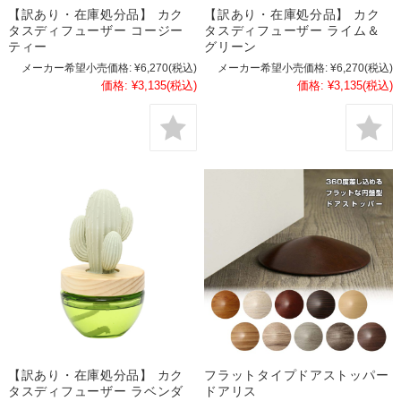
【訳あり・在庫処分品】 カク
【訳あり・在庫処分品】 カク
タスディフューザー コージー
タスディフューザー ライム＆
ティー
グリーン
メーカー希望小売価格:
¥6,270
(税込)
メーカー希望小売価格:
¥6,270
(税込)
価格:
¥3,135
(税込)
価格:
¥3,135
(税込)
【訳あり・在庫処分品】 カク
フラットタイプドアストッパー
タスディフューザー ラベンダ
ドアリス