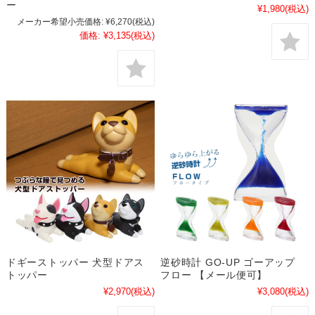
ー
¥1,980
(税込)
メーカー希望小売価格:
¥6,270
(税込)
価格:
¥3,135
(税込)
ドギーストッパー 犬型ドアス
逆砂時計 GO-UP ゴーアップ
トッパー
フロー 【メール便可】
¥2,970
(税込)
¥3,080
(税込)