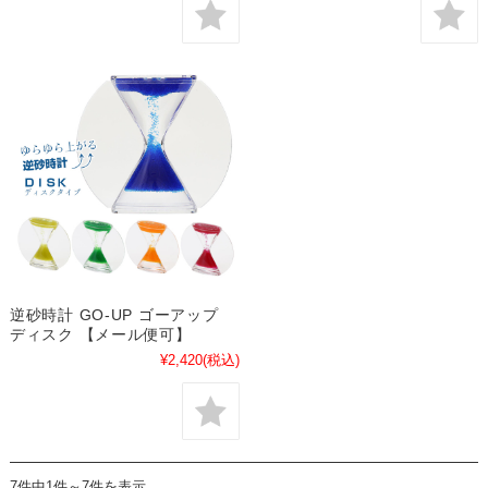
逆砂時計 GO-UP ゴーアップ
ディスク 【メール便可】
¥2,420
(税込)
7件中1件～7件を表示