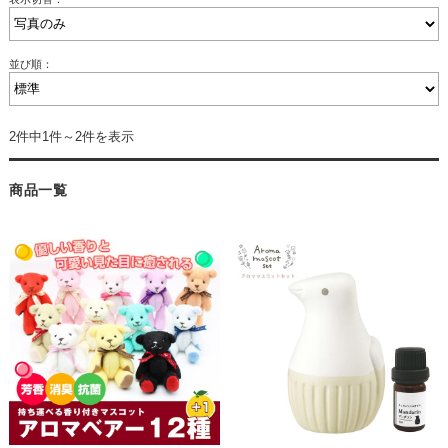
並び順：
2件中1件～2件を表示
商品一覧