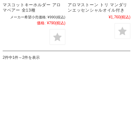
マスコットキーホルダー アロ
アロマストーン トリ マンダリ
マベアー 全13種
ンエッセンシャルオイル付き
¥1,760
(税込)
メーカー希望小売価格:
¥990
(税込)
価格:
¥790
(税込)
2件中1件～2件を表示