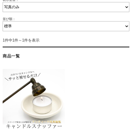
並び順：
1件中1件～1件を表示
商品一覧