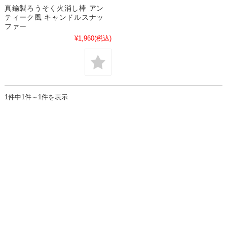
真鍮製ろうそく火消し棒 アン
ティーク風 キャンドルスナッ
ファー
¥1,960
(税込)
1件中1件～1件を表示